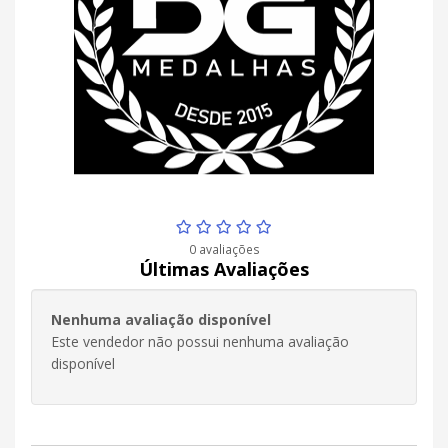
0 avaliações
Últimas Avaliações
Nenhuma avaliação disponível
Este vendedor não possui nenhuma avaliação
disponível