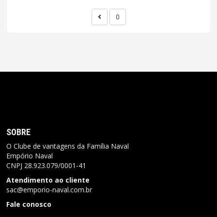
0
SOBRE
O Clube de vantagens da Família Naval
Empório Naval
CNPJ
28.923.079/0001-41
Atendimento ao cliente
sac@emporio-naval.com.br
Fale conosco