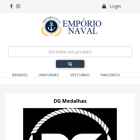
Login
BRINDES
UNIFORMES
VESTUÁRIO
PARCEIROS
DG Medalhas