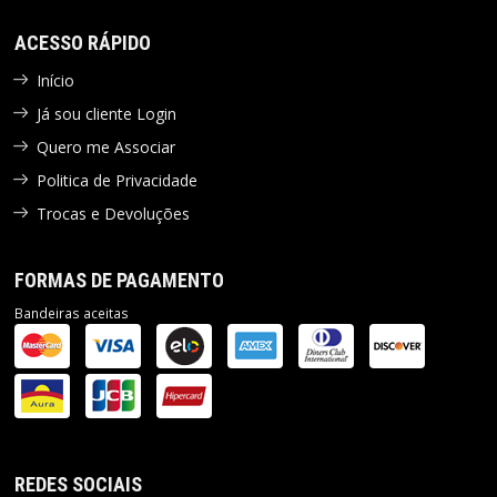
ACESSO RÁPIDO
Início
Já sou cliente Login
Quero me Associar
Politica de Privacidade
Trocas e Devoluções
FORMAS DE PAGAMENTO
Bandeiras aceitas
REDES SOCIAIS