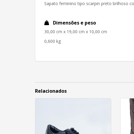
Sapato feminino tipo scarpin preto brilhoso c
Dimensões e peso
30,00 cm x 19,00 cm x 10,00 cm
0,600 kg
Relacionados