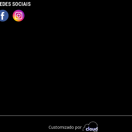
EDES SOCIAIS
Customizado por