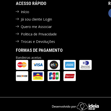
ACESSO RÁPIDO
R
Início
Já sou cliente Login
Quero me Associar
Politica de Privacidade
Trocas e Devoluções
FORMAS DE PAGAMENTO
Bandeiras aceitas