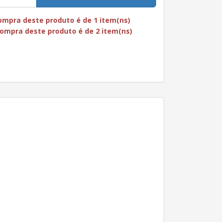
mpra deste produto é de 1 item(ns)
ompra deste produto é de 2 item(ns)