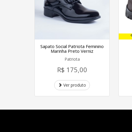
Sapato Social Patriota Feminino
Marinha Preto Verniz
Patriota
R$ 175,00
Ver produto