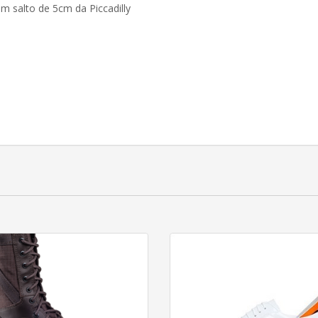
om salto de 5cm da Piccadilly