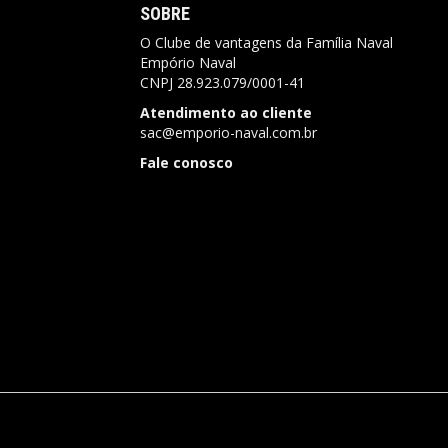
SOBRE
O Clube de vantagens da Família Naval
Empório Naval
CNPJ
28.923.079/0001-41
Atendimento ao cliente
sac@emporio-naval.com.br
Fale conosco