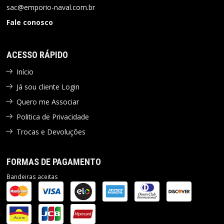
sac@emporio-naval.com.br
Fale conosco
ACESSO RÁPIDO
Início
Já sou cliente Login
Quero me Associar
Politica de Privacidade
Trocas e Devoluções
FORMAS DE PAGAMENTO
Bandeiras aceitas