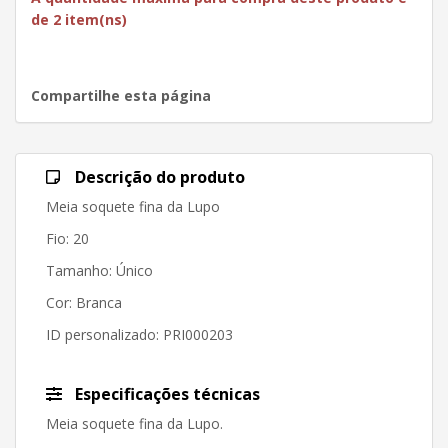
de 2 item(ns)
Compartilhe esta página
Descrição do produto
Meia soquete fina da Lupo
Fio: 20
Tamanho: Único
Cor: Branca
ID personalizado
: PRI000203
Especificações técnicas
Meia soquete fina da Lupo.