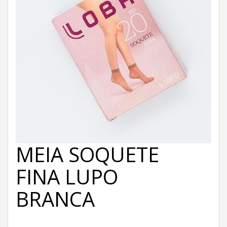
MEIA SOQUETE
FINA LUPO
BRANCA