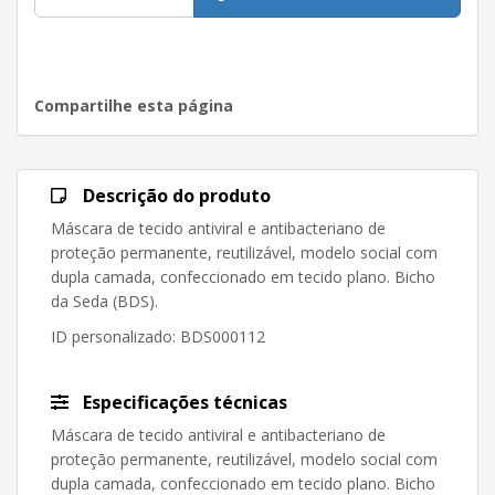
Compartilhe esta página
Descrição do produto
Máscara de tecido antiviral e antibacteriano de
proteção permanente, reutilizável, modelo social com
dupla camada, confeccionado em tecido plano. Bicho
da Seda (BDS).
ID personalizado
: BDS000112
Especificações técnicas
Máscara de tecido antiviral e antibacteriano de
proteção permanente, reutilizável, modelo social com
dupla camada, confeccionado em tecido plano. Bicho