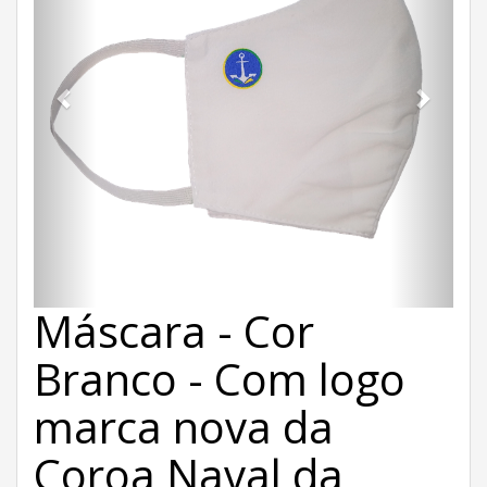
Máscara - Cor
Branco - Com logo
marca nova da
Coroa Naval da