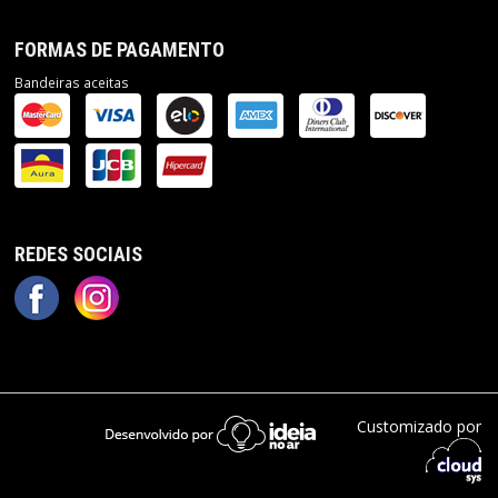
FORMAS DE PAGAMENTO
Bandeiras aceitas
REDES SOCIAIS
Customizado por