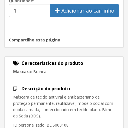
Quantidade
:
Adicionar ao carrinho
Compartilhe esta página
Características do produto
Mascara:
Branca
Descrição do produto
Máscara de tecido antiviral e antibacteriano de
proteção permanente, reutilizável, modelo social com
dupla camada, confeccionado em tecido plano. Bicho
da Seda (BDS).
ID personalizado
: BDS000108