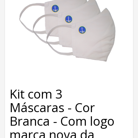
Kit com 3
Máscaras - Cor
Branca - Com logo
marca nova da