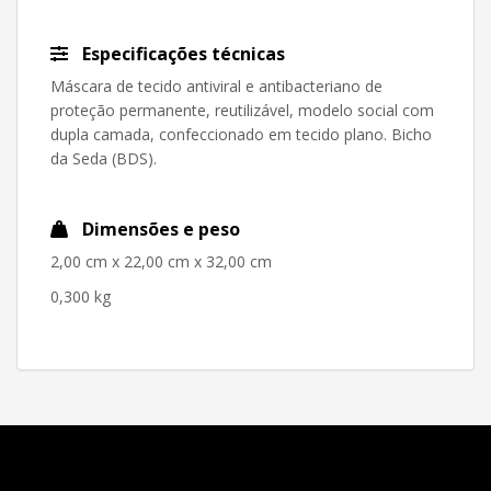
Especificações técnicas
Máscara de tecido antiviral e antibacteriano de
proteção permanente, reutilizável, modelo social com
dupla camada, confeccionado em tecido plano. Bicho
da Seda (BDS).
Dimensões e peso
2,00 cm x 22,00 cm x 32,00 cm
0,300 kg