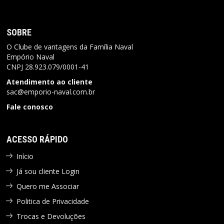
SOBRE
O Clube de vantagens da Família Naval
Empório Naval
CNPJ
28.923.079/0001-41
Atendimento ao cliente
sac@emporio-naval.com.br
Fale conosco
ACESSO RÁPIDO
Início
Já sou cliente Login
Quero me Associar
Politica de Privacidade
Trocas e Devoluções