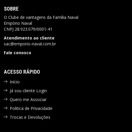
SOBRE
O Clube de vantagens da Família Naval
Empório Naval
CNPJ
28.923.079/0001-41
Atendimento ao cliente
sac@emporio-naval.com.br
Fale conosco
ACESSO RÁPIDO
Início
Já sou cliente Login
Quero me Associar
Politica de Privacidade
Trocas e Devoluções