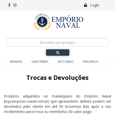
Login
BRINDES
UNIFORMES
VESTUÁRIO
PARCEIROS
Trocas e Devoluções
Produtos adquiridos no marketplace do Empório Naval
(loja.emporio-naval.com.br) que apresentem defeito podem ser
devolvidos pelo cliente em até 90 (noventa) dias após o seu
recebimento para troca ou reembolso do valor pago.