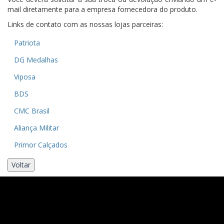
mail diretamente para a empresa fornecedora do produto.
Links de contato com as nossas lojas parceiras:
Patriota
DG Medalhas
Viposa
BDS
CMC Brasil
Aliança Militar
Primor Calçados